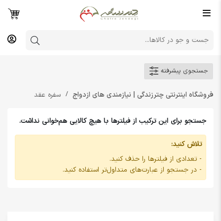
جستجوی پیشرفته
فروشگاه اینترنتی چترزندگی | نیازمندی های ازدواج
سفره عقد
جستجو برای این ترکیب از فیلترها با هیچ کالایی هم‌خوانی نداشت.
تلاش کنید:
- تعدادی از فیلترها را حذف کنید.
- در جستجو از عبارت‌های متداول‌تر استفاده کنید.