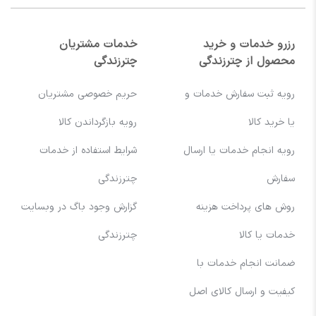
رزرو خدمات و خرید
خدمات مشتریان
محصول از چترزندگی
چترزندگی
رویه ثبت سفارش خدمات و
حریم خصوصی مشتریان
یا خرید کالا
رویه بازگرداندن کالا
رویه انجام خدمات یا ارسال
شرایط استفاده از خدمات
سفارش
چترزندگی
روش های پرداخت هزینه
گزارش وجود باگ در وبسایت
خدمات یا کالا
چترزندگی
ضمانت انجام خدمات با
کیفیت و ارسال کالای اصل