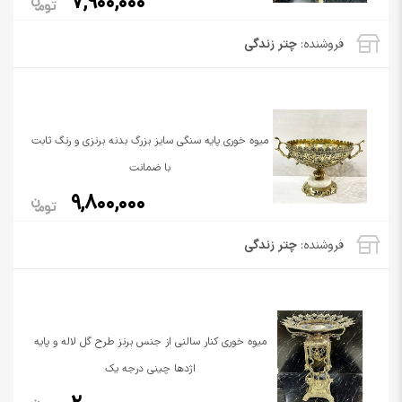
7,900,000
فروشنده:
چتر زندگی
میوه خوری پایه سنگی سایز بزرگ بدنه برنزی و رنگ ثابت
با ضمانت
9,800,000
فروشنده:
چتر زندگی
میوه خوری کنار سالنی از جنس برنز طرح گل لاله و پایه
اژدها چینی درجه یک