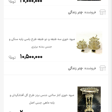
20,000,000
فروشنده:
چتر زندگی
میوه خوری سه طبقه و دو طبقه طرح یاسی پایه سنگی و
جنس بدنه برنزی
10,500,000
فروشنده:
چتر زندگی
میوه خوری کنار سالنی جنس برنز طرح گل آفتابگردان و
پایه ماهی چینی اصل