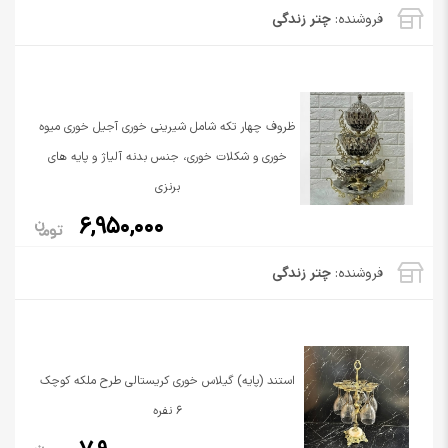
فروشنده:
چتر زندگی
ظروف چهار تکه شامل شیرینی خوری آجیل خوری میوه
خوری و شکلات خوری، جنس بدنه آلیاژ و پایه های
برنزی
6,950,000
فروشنده:
چتر زندگی
استند (پایه) گیلاس خوری کریستالی طرح ملکه کوچک
6 نفره