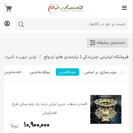
جستجوی پیشرفته
فروشگاه اینترنتی چترزندگی | نیازمندی های ازدواج
لوازم جهیزیه آشپزخانه
مرتبط‌ترین
پربازدیدترین
جدیدترین
کاسه و بشقاب چینی ایرانی درجه یک پایه سنگی طرح
آفتابگردان
10,900,000