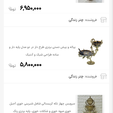
6,950,000
فروشنده:
چتر زندگی
پیاله و پیش دستی برنزی طرح دار در دو مدل پایه دار و
ساده طراحی شیک و آنتیک
5,800,000
فروشنده:
چتر زندگی
سرویس چهار تکه کریستالی شامل شیرینی خوری آجیل
خوری میوه خوری و شکلات خوری، پایه برنزی رنگ