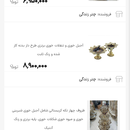
6,950,000
فروشنده:
چتر زندگی
آجیل خوری و تنقلات خوری برنزی طرح دار بدنه کار
شده و رنگ ثابت
8,900,000
فروشنده:
چتر زندگی
ظروف چهار تکه کریستالی شامل آجیل خوری شیرینی
خوری و میوه خوری شکلات خوری، پایه برنزی و رنگ
آنتیک