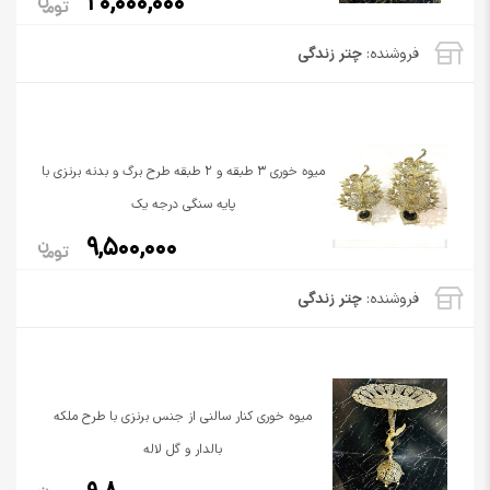
20,000,000
فروشنده:
چتر زندگی
میوه خوری 3 طبقه و 2 طبقه طرح برگ و بدنه برنزی با
پایه سنگی درجه یک
9,500,000
فروشنده:
چتر زندگی
میوه خوری کنار سالنی از جنس برنزی با طرح ملکه
بالدار و گل لاله