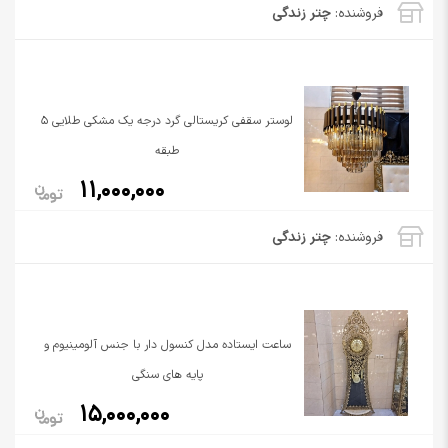
فروشنده:
چتر زندگی
لوستر سقفی کریستالی گرد درجه یک مشکی طلایی 5
طبقه
11,000,000
فروشنده:
چتر زندگی
ساعت ایستاده مدل کنسول دار با جنس آلومینیوم و
پایه های سنگی
15,000,000