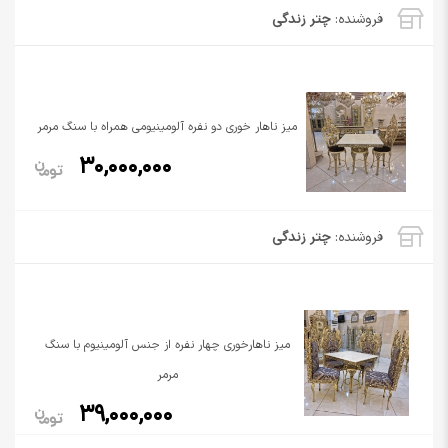
فروشنده:
چتر زندگی
میز ناهار خوری دو نفره آلومینیومی همراه با سنگ مرمر
30,000,000
فروشنده:
چتر زندگی
میز ناهارخوری چهار نفره از جنس آلومینیوم با سنگ
مرمر
39,000,000