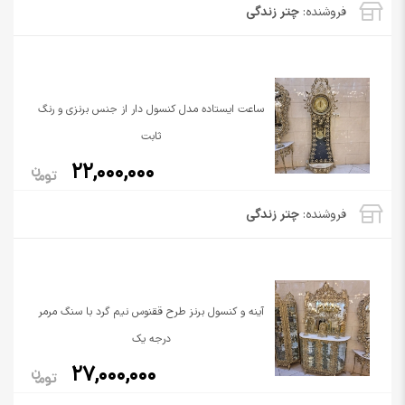
فروشنده:
چتر زندگی
ساعت ایستاده مدل کنسول دار از جنس برنزی و رنگ
ثابت
22,000,000
فروشنده:
چتر زندگی
آینه و کنسول برنز طرح ققنوس نیم گرد با سنگ مرمر
درجه یک
27,000,000