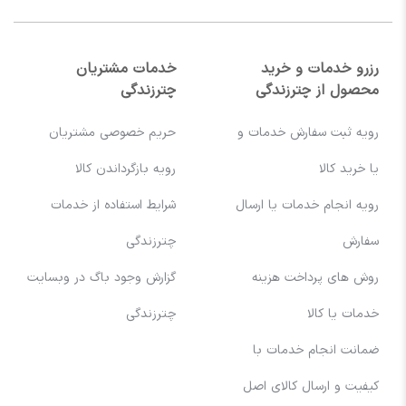
رزرو خدمات و خرید
خدمات مشتریان
محصول از چترزندگی
چترزندگی
رویه ثبت سفارش خدمات و
حریم خصوصی مشتریان
یا خرید کالا
رویه بازگرداندن کالا
رویه انجام خدمات یا ارسال
شرایط استفاده از خدمات
سفارش
چترزندگی
روش های پرداخت هزینه
گزارش وجود باگ در وبسایت
خدمات یا کالا
چترزندگی
ضمانت انجام خدمات با
کیفیت و ارسال کالای اصل