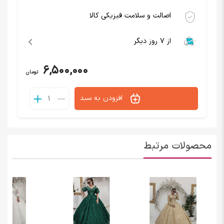
اصالت و سلامت فیزیکی کالا
از 7 روز دیگر
6,500,000
تومان
افزودن به سبد
محصولات مرتبط