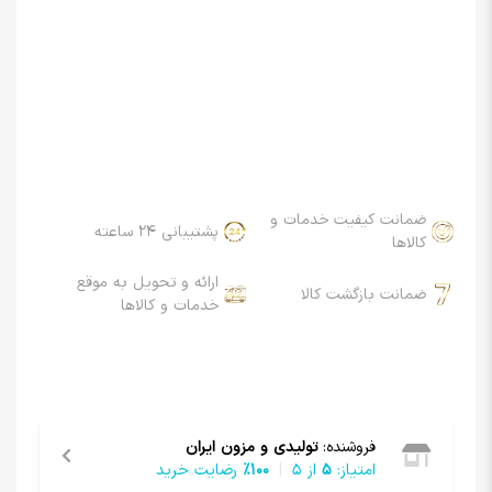
ضمانت کیفیت خدمات و
پشتیبانی 24 ساعته
کالاها
ارائه و تحویل به موقع
ضمانت بازگشت کالا
خدمات و کالاها
فروشنده:
تولیدی و مزون ایران
امتیاز:
5
از ۵
100٪
رضایت خرید